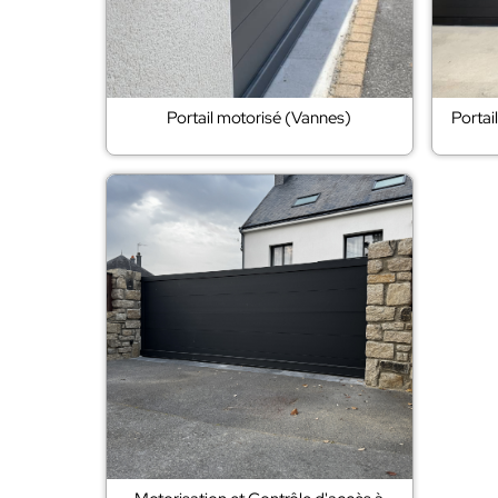
Portail motorisé (Vannes)
Portai