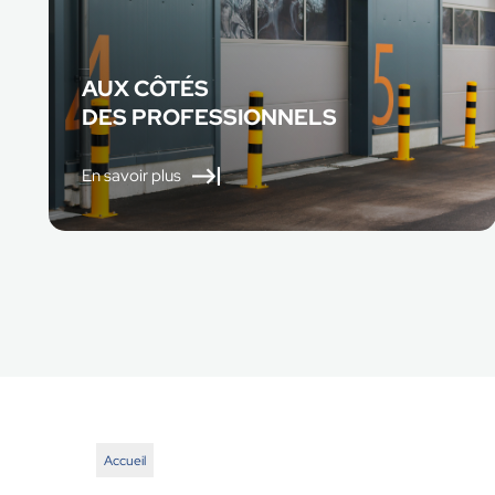
AUX CÔTÉS
DES PROFESSIONNELS
En savoir plus
Accueil