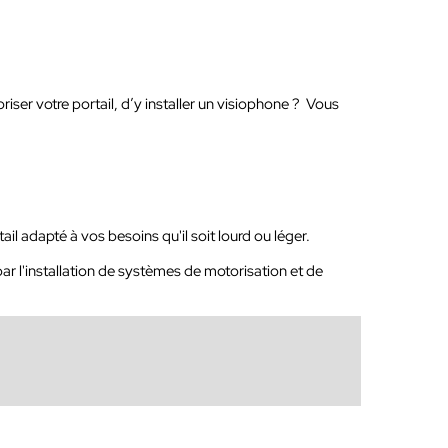
iser votre portail, d’y installer un visiophone ? Vous
il adapté à vos besoins qu'il soit lourd ou léger.
ar l'installation de systèmes de motorisation et de