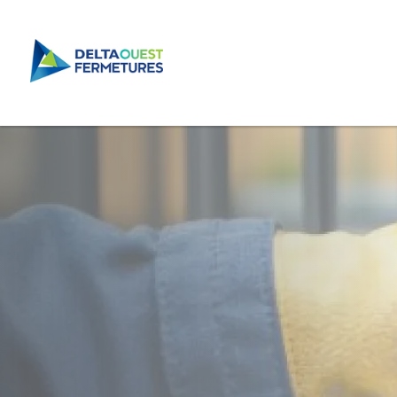
Delta Ouest Ferm