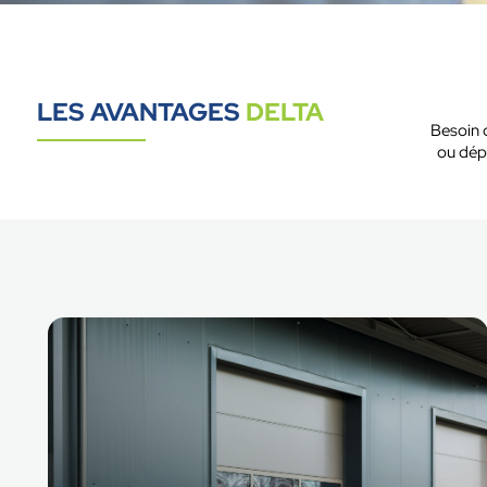
LES AVANTAGES
DELTA
Besoin 
ou dép