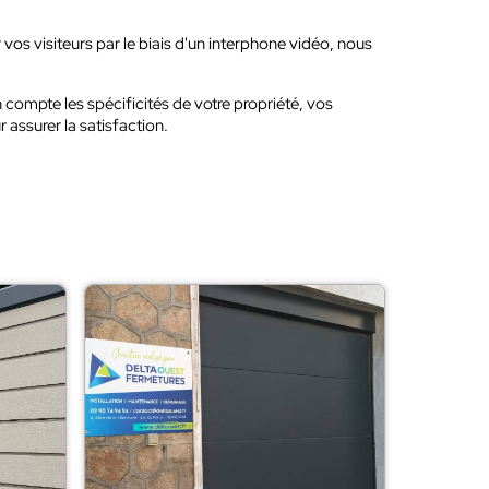
er vos visiteurs par le biais d'un interphone vidéo, nous
 compte les spécificités de votre propriété, vos
 assurer la satisfaction.