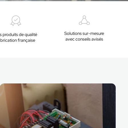
Solutions sur-mesure
 produits de qualité
avec conseils avisés
abrication française