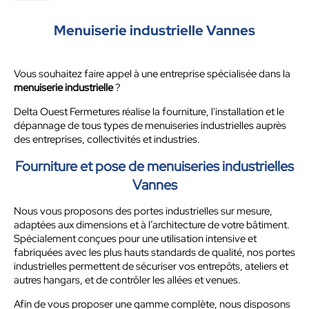
Menuiserie industrielle Vannes
Vous souhaitez faire appel à une entreprise spécialisée dans la
menuiserie industrielle
?
Delta Ouest Fermetures réalise la fourniture, l'installation et le
dépannage de tous types de menuiseries industrielles auprès
des entreprises, collectivités et industries.
Fourniture et pose de menuiseries industrielles
Vannes
Nous vous proposons des portes industrielles sur mesure,
adaptées aux dimensions et à l’architecture de votre bâtiment.
Spécialement conçues pour une utilisation intensive et
fabriquées avec les plus hauts standards de qualité, nos portes
industrielles permettent de sécuriser vos entrepôts, ateliers et
autres hangars, et de contrôler les allées et venues.
Afin de vous proposer une gamme complète, nous disposons