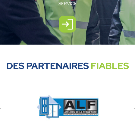
SERVICE
DES PARTENAIRES
FIABLES