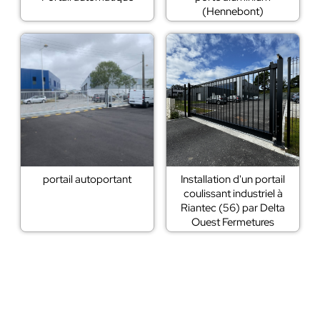
(Hennebont)
portail autoportant
Installation d'un portail
coulissant industriel à
Riantec (56) par Delta
Ouest Fermetures