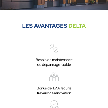
LES AVANTAGES
DELTA
Besoin de maintenance
ou dépannage rapide
Bonus de T.V.A réduite
travaux de rénovation