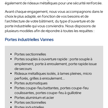
également de rideaux métalliques pour une sécurité renforcée.
Avant chaque engagement, nous vous accompagnons dans le
choix le plus adapté, en fonction de vos besoins et de
l'architecture de votre bâtiment, du type d'ouverture et de
porte industrielle qui vous conviendra. Nous disposons de
plusieurs modèles afin de répondre à toutes les requêtes :
Portes industrielles Vannes
Portes sectionnelles
Portes souples à ouverture rapide : porte souple à
empilement, porte à enroulement, porte rapide issue
de secours
Rideaux métalliques isolés, à lames pleines, micro
perforés, grilles à enroulement...
Portes automatiques
Portes coupe-feu battantes, portes coupe-feu
coulissantes, portes coupe-feu à guillotine
Portes aluminium et acier
Portes sectionnelles
Portes industrielles