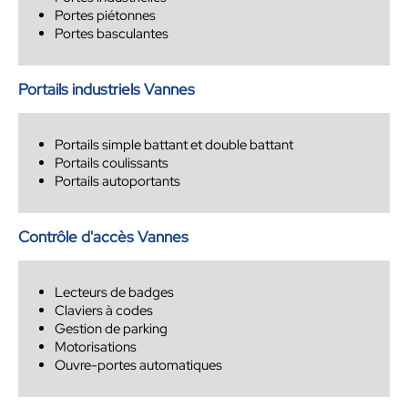
Portes piétonnes
Portes basculantes
Portails industriels Vannes
Portails simple battant et double battant
Portails coulissants
Portails autoportants
Contrôle d'accès Vannes
Lecteurs de badges
Claviers à codes
Gestion de parking
Motorisations
Ouvre-portes automatiques