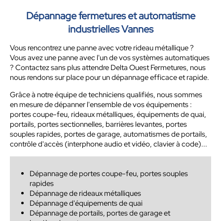
Dépannage fermetures et automatisme
industrielles Vannes
Vous rencontrez une panne avec votre rideau métallique ?
Vous avez une panne avec l'un de vos systèmes automatiques
? Contactez sans plus attendre Delta Ouest Fermetures, nous
nous rendons sur place pour un dépannage efficace et rapide.
Grâce à notre équipe de techniciens qualifiés, nous sommes
en mesure de dépanner l'ensemble de vos équipements :
portes coupe-feu, rideaux métalliques, équipements de quai,
portails, portes sectionnelles, barrières levantes, portes
souples rapides, portes de garage, automatismes de portails,
contrôle d'accès (interphone audio et vidéo, clavier à code)...
Dépannage de portes coupe-feu, portes souples
rapides
Dépannage de rideaux métalliques
Dépannage d'équipements de quai
Dépannage de portails, portes de garage et