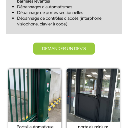
barrières levantes
Dépannages d'automatismes
Dépannage de portes sectionnelles
Dépannage de contrôles d'accès (interphone,
visiophone, clavier à code)
DEMANDER UN DEVIS
Portail automatique
porte aluminium