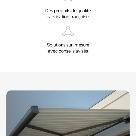
Des produits de qualité
fabrication française
Solutions sur-mesure
avec conseils avisés