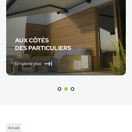
AUX CÔTÉS
DES PARTICULIERS
En savoir plus
Accueil